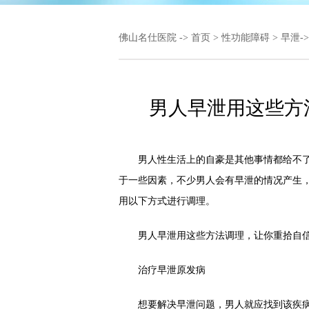
佛山名仕医院
->
首页
>
性功能障碍
>
早泄
-
男人早泄用这些方
男人性生活上的自豪是其他事情都给不了
于一些因素，不少男人会有早泄的情况产生
用以下方式进行调理。
男人早泄用这些方法调理，让你重拾自
治疗早泄原发病
想要解决早泄问题，男人就应找到该疾病