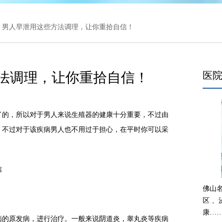
> 男人早泄用这些方法调理，让你重拾自信！
法调理，让你重拾自信！
医
的，所以对于男人来说生殖器的健康十分重要，不过由
，不过对于该疾病男人也不用过于担心，在平时你可以采
信
佛山
区 
康…
的原发病，进行治疗。一般来说阴道炎，睾丸炎等疾病