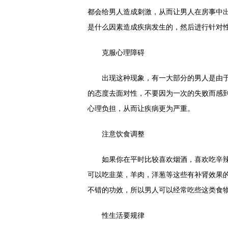
都会给男人造成刺激，从而让男人在房事中
是什么因素造成疾病发生的，然后进行针对
克服心理障碍
出现这种现象，有一大部分的男人是由于
的态度去面对性，不要因为一次的失败而感
心理负担，从而让疾病更为严重。
注意饮食调整
如果你在平时比较喜欢烟酒，喜欢吃辛辣
可以吃韭菜，羊肉，洋葱等这些有补肾效果
不错的功效，所以男人可以经常吃些这类食
性生活要规律