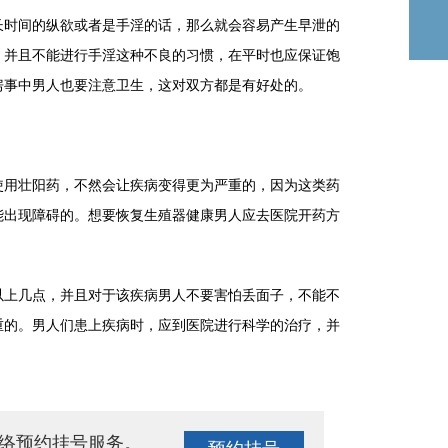
时间的纵欲或者是手淫的话，那么就会容易产生早泄的
，并且不能进行手淫这种不良的习惯，在平时也应保证饱
房事中男人也要注意卫生，这对双方都是有好处的。
用壮阳药，不然会让疾病变得更为严重的，因为这类药
能出现障碍的。想要恢复生殖器健康男人应去医院开药方
上几点，并且对于该疾病男人不要害怕丢面子，不能不
重的。男人们患上疾病时，应到医院进行科学的治疗，并
络预约挂号服务。