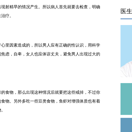
出现射精早的情况产生。所以病人首先就要去检查，明确
医
性治疗。
心里因素造成的，所以男人应有正确的性认识，用科学
到焦虑，自卑，女人也应体谅丈夫，避免男人出现过大的
的食物，那么出现这种情况后就要把这些戒掉，不过你
的食物。另外多吃一些豆类食物，鱼虾对增强体质也有着
物。