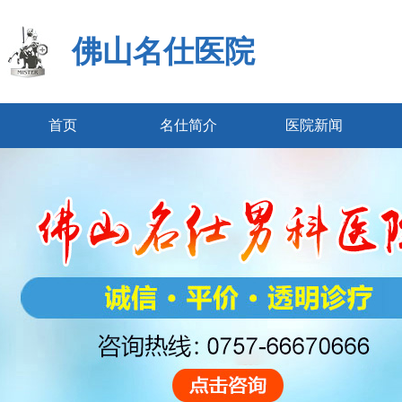
佛山名仕医院
首页
名仕简介
医院新闻