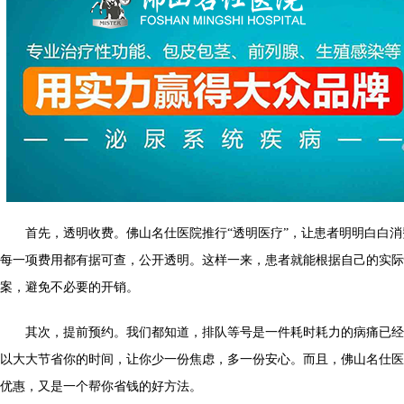
首先，透明收费。佛山名仕医院推行“透明医疗”，让患者明明白白消
每一项费用都有据可查，公开透明。这样一来，患者就能根据自己的实际
案，避免不必要的开销。
其次，提前预约。我们都知道，排队等号是一件耗时耗力的病痛已经
以大大节省你的时间，让你少一份焦虑，多一份安心。而且，佛山名仕医
优惠，又是一个帮你省钱的好方法。