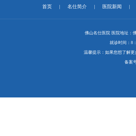
首页
|
名仕简介
|
医院新闻
|
佛山名仕医院 医院地址：佛
就诊时间：8：
温馨提示：如果您想了解更
备案