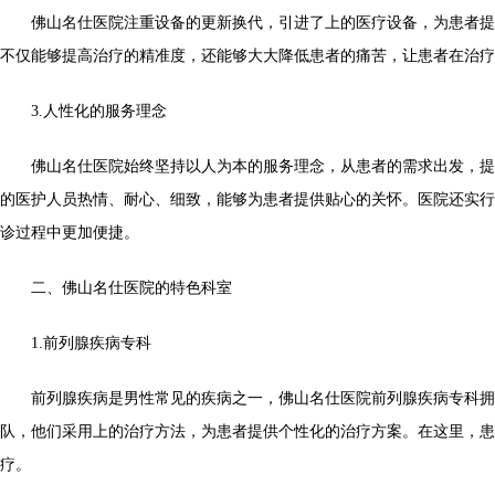
佛山名仕医院注重设备的更新换代，引进了上的医疗设备，为患者提
不仅能够提高治疗的精准度，还能够大大降低患者的痛苦，让患者在治疗
3.人性化的服务理念
佛山名仕医院始终坚持以人为本的服务理念，从患者的需求出发，提
的医护人员热情、耐心、细致，能够为患者提供贴心的关怀。医院还实行
诊过程中更加便捷。
二、佛山名仕医院的特色科室
1.前列腺疾病专科
前列腺疾病是男性常见的疾病之一，佛山名仕医院前列腺疾病专科拥
队，他们采用上的治疗方法，为患者提供个性化的治疗方案。在这里，患
疗。