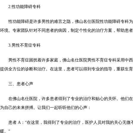
2.性功能障碍专科
性功能障碍是许多男性的难言之隐，佛山名仕医院性功能障碍专科为
环境。专家团队针对不同患者的病因，制定个性化的治疗方案，帮助患者
3.男性不育症专科
男性不育症困扰着许多家庭，佛山名仕医院男性不育症专科采用中西
提供全方位的诊断和治疗。在这里，患者可以得到专业的指导，重获生育
三、患者心声
在佛山名仕医院，许多患者得到了专业的治疗和贴心的关怀。他们在
为自己的未来拼搏。让我们一起听听他们的心声：
患者 A：“在这里，我得到了专业的治疗，医护人员对我的关心无微
暖。”