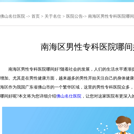
佛山名仕医院
->
首页
>
关于名仕
>
医院公告
-> 南海区男性专科医院哪间
南海区男性专科医院哪间
南海区男性专科医院哪间好?随着社会的发展，人们的生活水平逐渐
增加。尤其是在男性健康方面，越来越多的男性开始关注自己的身体健康
海区作为我国广东省佛山市的一个繁华区域，这里的男性专科医院众多，
哪间好呢?本文将为您详细介绍
佛山名仕医院
，让您对这家医院有更深入