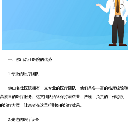
一、佛山名仕医院的优势
1.专业的医疗团队
佛山名仕医院拥有一支专业的医疗团队，他们具备丰富的临床经验和
高质量的医疗服务。这支团队始终保持着敬业、严谨、负责的工作态度，
的治疗方案，让患者在这里得到好的治疗效果。
2.先进的医疗设备