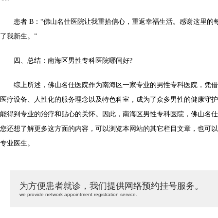
患者 B：“佛山名仕医院让我重拾信心，重返幸福生活。感谢这里的
了我新生。”
四、总结：南海区男性专科医院哪间好?
综上所述，佛山名仕医院作为南海区一家专业的男性专科医院，凭借
医疗设备、人性化的服务理念以及特色科室，成为了众多男性的健康守护
能得到专业的治疗和贴心的关怀。因此，南海区男性专科医院，佛山名仕
您还想了解更多这方面的内容，可以浏览本网站的其它栏目文章，也可以
专业医生。
为方便患者就诊，我们提供网络预约挂号服务。
we provide network appointment registration service.