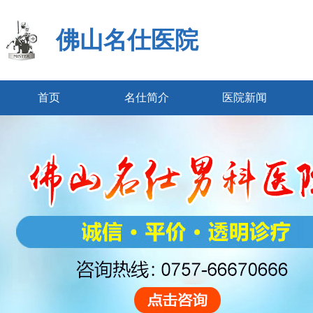
佛山名仕医院
首页
名仕简介
医院新闻