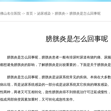
佛山名仕医院
->
首页
>
泌尿感染
>
膀胱炎
-> 膀胱炎是怎么回事呢
膀胱炎是怎么回事呢
膀胱炎是怎么回事呢，膀胱炎患者一般有排尿时尿道有烧灼痛、尿频
都想避免膀胱炎的影响，了解膀胱炎是比较重要的，下面是关于膀胱炎是
膀胱炎是怎么回事呢，膀胱炎是泌尿系统常见的疾病。本病在大多数
病出现，而是泌尿系统感染的一部分或是泌尿系统其它疾病的继发感染。
性两种，两者又可互相转化，急性膀胱炎得不到彻底治疗可迁延成慢性，
低或局部病变因素加重时，又可转化成急性发作。