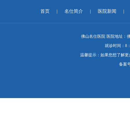
首页
|
名仕简介
|
医院新闻
|
佛山名仕医院 医院地址：佛
就诊时间：8：
温馨提示：如果您想了解更
备案