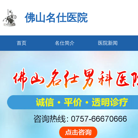
佛山名仕医院
首页
名仕简介
医院新闻